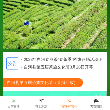
2023年白河春燕茶“春茶季”网络营销活动正式开启
白河县第五届茶旅文化节3月28日开幕
2023年白河春燕茶“春茶季”网络营销活动正式开启
白河县第五届茶旅文化节3月28日开幕
2023年白河春燕茶“春茶季”网络营销活动正式开启
白河县第五届茶旅文化节（直播回放）
白河县第五届茶旅文化节3月28日开幕
白河春燕
茶文渊源
“春茶季”营销
万亩茶园