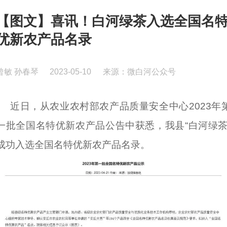
【图文】喜讯！白河绿茶入选全国名
优新农产品名录
曾敏 孙春琴
2023-05-10
来源：微白河公众号
近日，从农业农村部农产品质量安全中心2023年
一批全国名特优新农产品公告中获悉，我县“白河绿茶
成功入选全国名特优新农产品名录。